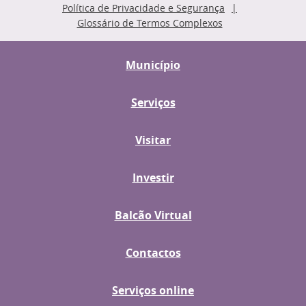
Política de Privacidade e Segurança
Glossário de Termos Complexos
Município
Serviços
Visitar
Investir
Balcão Virtual
Contactos
Serviços online