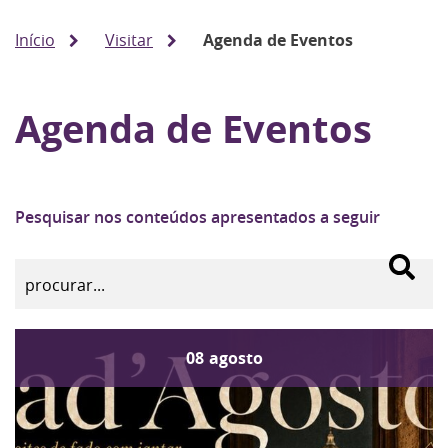
Início
Visitar
Agenda de Eventos
Agenda de Eventos
Pesquisar nos conteúdos apresentados a seguir
08
agosto