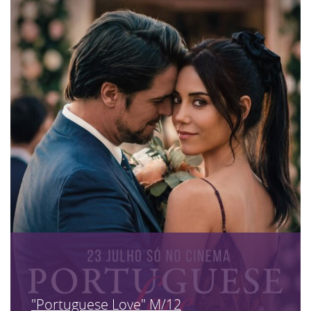
"Portuguese Love" M/12