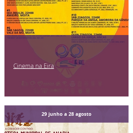
Cinema na Eira
29
junho
a
28
agosto