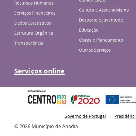
Recursos Humanos
Cultura e Associativismo
Serviços Financeiros
Desporto e Juventude
Dados Estatísticos
Educação
Estrutura Orgânica
Obras e Planeamento
Transparência
Outros Serviços
Serviços online
Governo de Portugal
Presidênci
© 2026 Município de Anadia