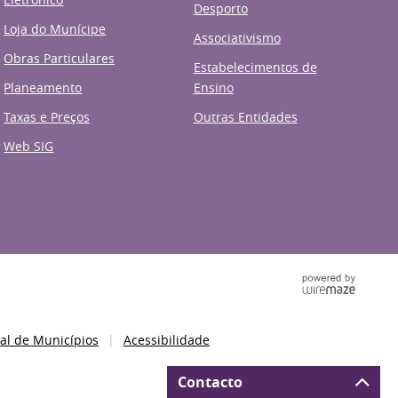
Desporto
Loja do Munícipe
Associativismo
Obras Particulares
Estabelecimentos de
Planeamento
Ensino
Taxas e Preços
Outras Entidades
Web SIG
al de Municípios
Acessibilidade
Contacto