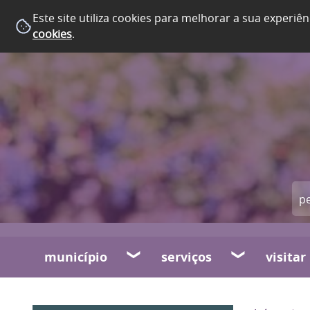
Este site utiliza cookies para melhorar a sua experiên
cookies
.
município
serviços
visitar