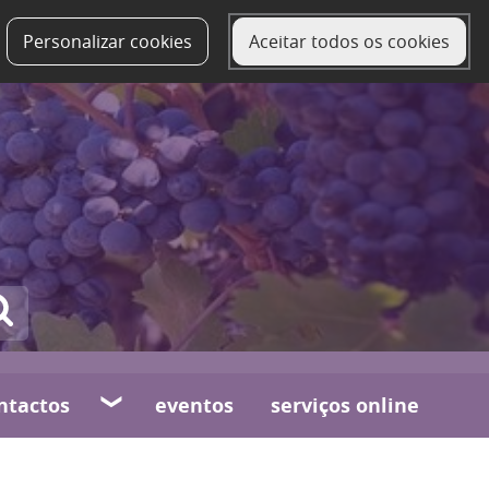
Personalizar cookies
Aceitar todos os cookies
ntactos
eventos
serviços online