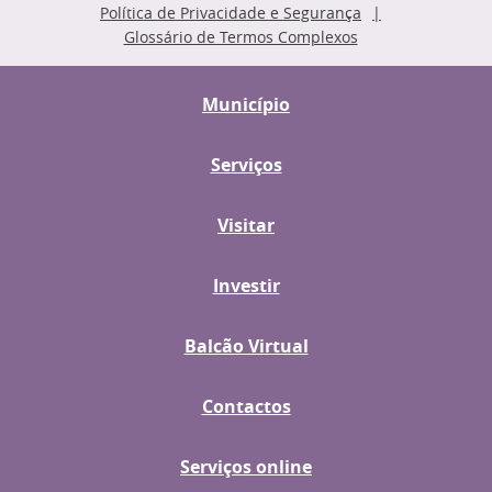
Política de Privacidade e Segurança
Glossário de Termos Complexos
Município
Serviços
Visitar
Investir
Balcão Virtual
Contactos
Serviços online