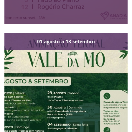
01
agosto
a
13
setembro