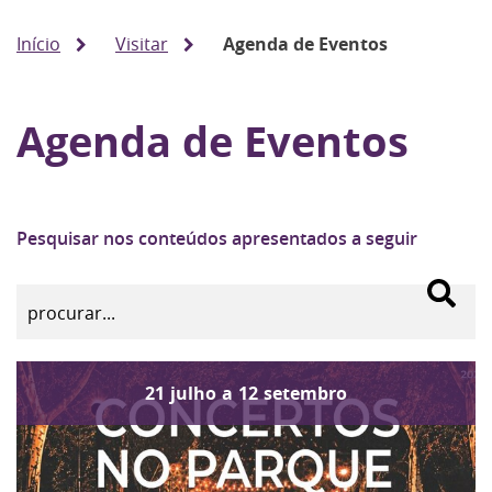
Início
Visitar
Agenda de Eventos
Agenda de Eventos
Pesquisar nos conteúdos apresentados a seguir
21
julho
a
12
setembro