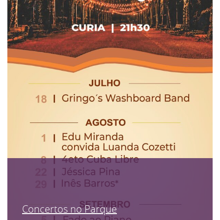
Concertos no Parque