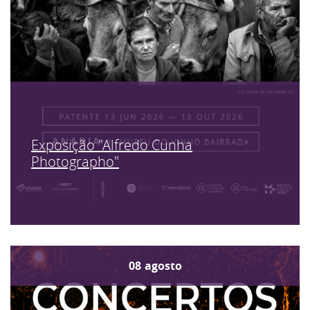
Exposição "Alfredo Cunha
Photographo"
08
agosto