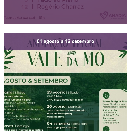
01
agosto
a
13
setembro