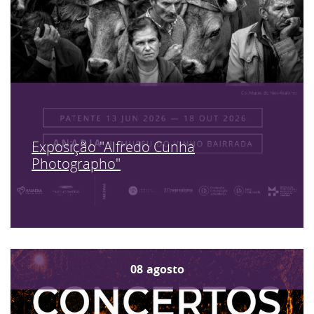
Exposição "Alfredo Cunha
Photographo"
08
agosto