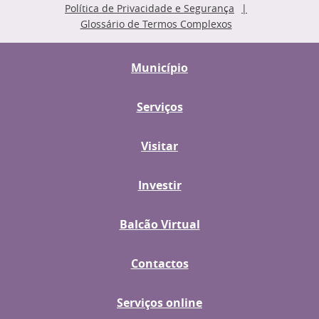
Política de Privacidade e Segurança
Glossário de Termos Complexos
Município
Serviços
Visitar
Investir
Balcão Virtual
Contactos
Serviços online