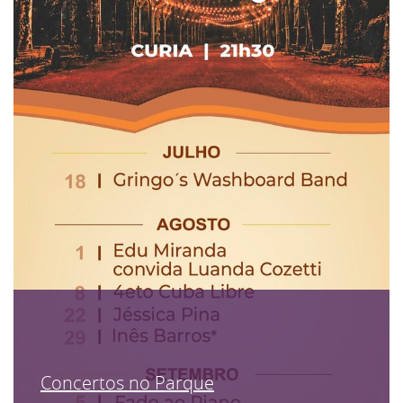
Concertos no Parque