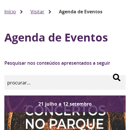
Início
Visitar
Agenda de Eventos
Agenda de Eventos
Pesquisar nos conteúdos apresentados a seguir
21
julho
a
12
setembro