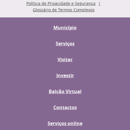
Política de Privacidade e Segurança
Glossário de Termos Complexos
Município
Serviços
Visitar
Investir
Balcão Virtual
Contactos
Serviços online