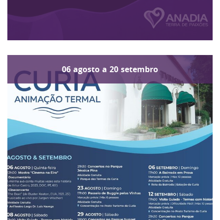
06
agosto
a
20
setembro