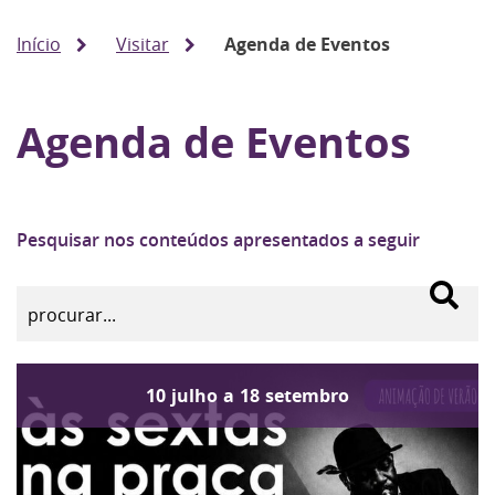
Início
Visitar
Agenda de Eventos
Agenda de Eventos
Pesquisar nos conteúdos apresentados a seguir
10
julho
a
18
setembro