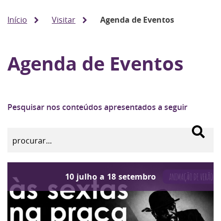
Início
Visitar
Agenda de Eventos
Agenda de Eventos
Pesquisar nos conteúdos apresentados a seguir
10
julho
a
18
setembro