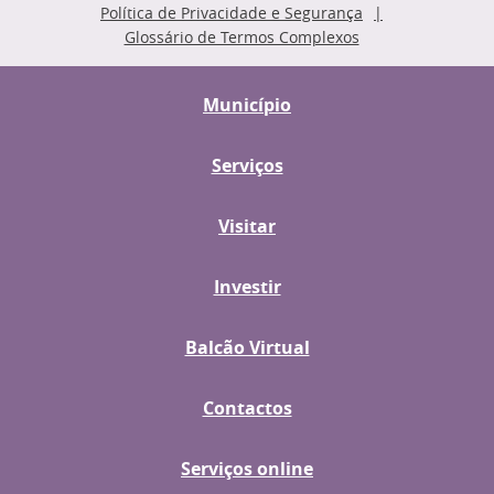
Política de Privacidade e Segurança
Glossário de Termos Complexos
Município
Serviços
Visitar
Investir
Balcão Virtual
Contactos
Serviços online