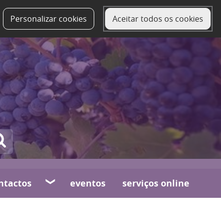
Personalizar cookies
Aceitar todos os cookies
ntactos
eventos
serviços online