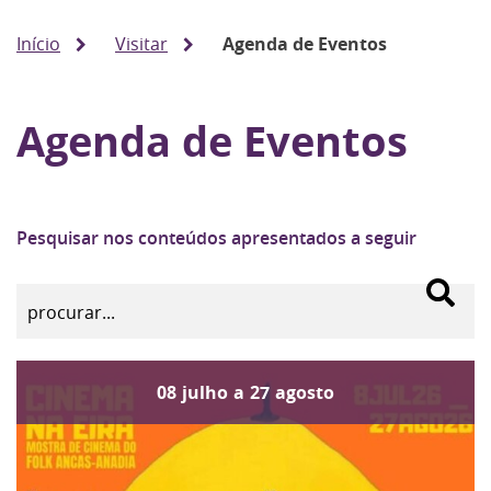
Início
Visitar
Agenda de Eventos
Agenda de Eventos
Pesquisar nos conteúdos apresentados a seguir
08
julho
a
27
agosto