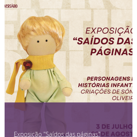
Exposição "Saídos das páginas"