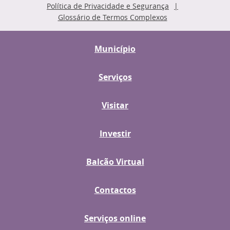
Política de Privacidade e Segurança
Glossário de Termos Complexos
Município
Serviços
Visitar
Investir
Balcão Virtual
Contactos
Serviços online