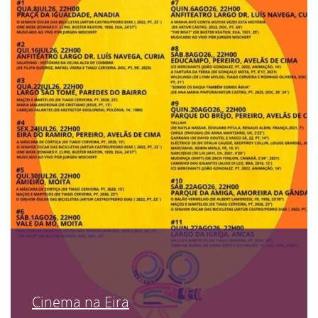
Cinema na Eira