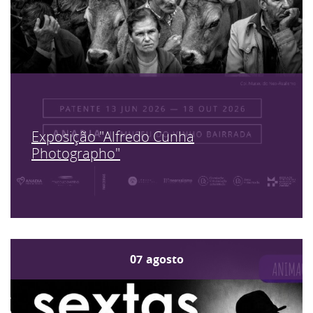
Exposição "Alfredo Cunha
Photographo"
07
agosto