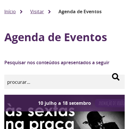
Início
Visitar
Agenda de Eventos
Agenda de Eventos
Pesquisar nos conteúdos apresentados a seguir
10
julho
a
18
setembro