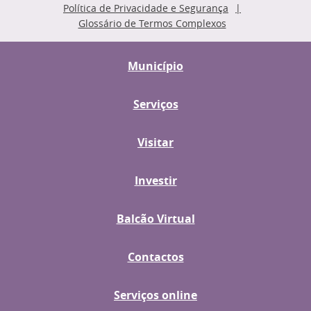
Política de Privacidade e Segurança
Glossário de Termos Complexos
Município
Serviços
Visitar
Investir
Balcão Virtual
Contactos
Serviços online