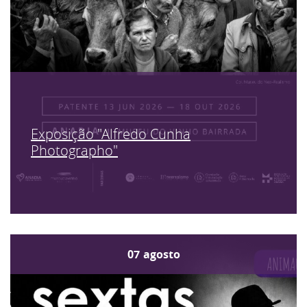
Exposição "Alfredo Cunha
Photographo"
07
agosto