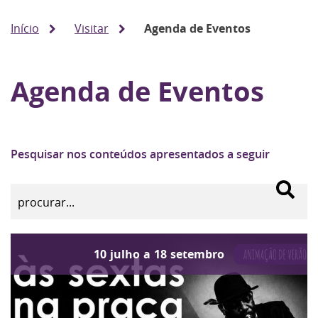
Início
Visitar
Agenda de Eventos
Agenda de Eventos
Pesquisar nos conteúdos apresentados a seguir
10
julho
a
18
setembro