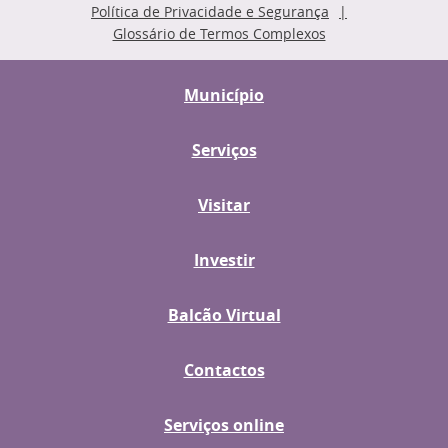
Política de Privacidade e Segurança
Glossário de Termos Complexos
Município
Serviços
Visitar
Investir
Balcão Virtual
Contactos
Serviços online