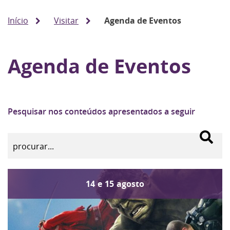
Início
Visitar
Agenda de Eventos
Agenda de Eventos
Pesquisar nos conteúdos apresentados a seguir
14
e
15
agosto