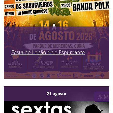
Festa do Leitão e do Espumante
21
agosto