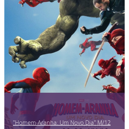
"Homem-Aranha: Um Novo Dia" M/12