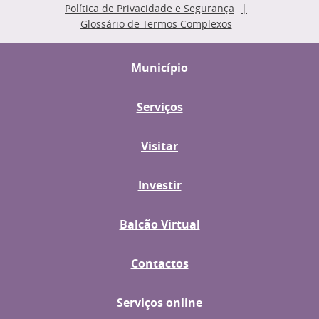
Política de Privacidade e Segurança
Glossário de Termos Complexos
Município
Serviços
Visitar
Investir
Balcão Virtual
Contactos
Serviços online