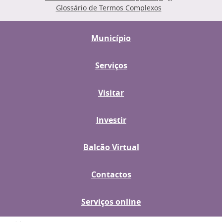
Glossário de Termos Complexos
Município
Serviços
Visitar
Investir
Balcão Virtual
Contactos
Serviços online