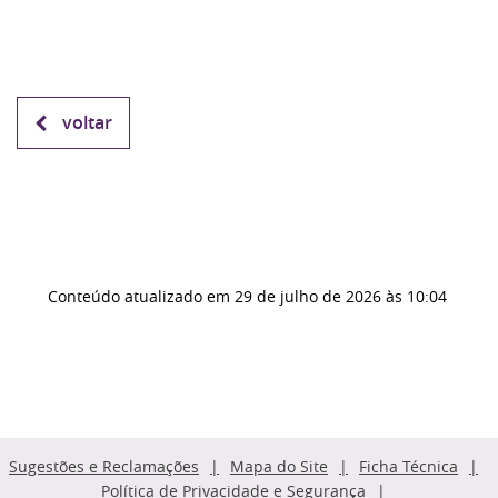
voltar
Conteúdo atualizado em
29 de julho de 2026
às 10:04
Sugestões e Reclamações
Mapa do Site
Ficha Técnica
Política de Privacidade e Segurança