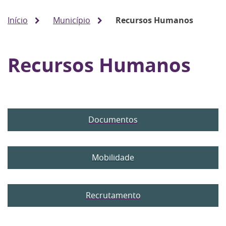
Início
Município
Recursos Humanos
Recursos Humanos
Documentos
Mobilidade
Recrutamento