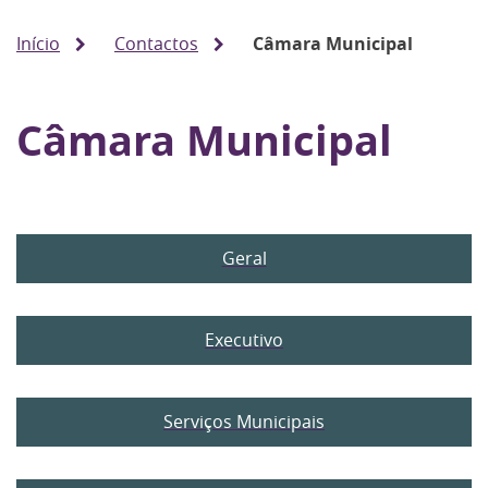
Início
Contactos
Câmara Municipal
Câmara Municipal
Geral
Executivo
Serviços Municipais