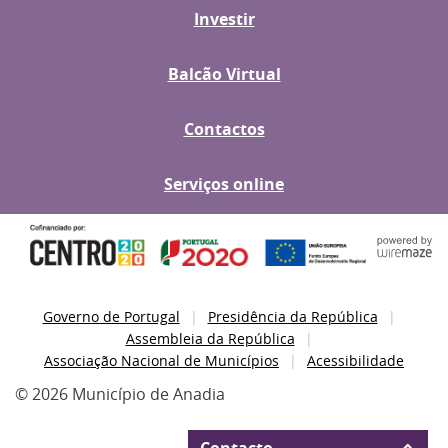
Investir
Balcão Virtual
Contactos
Serviços online
Governo de Portugal
Presidência da República
Assembleia da República
Associação Nacional de Municípios
Acessibilidade
© 2026 Município de Anadia