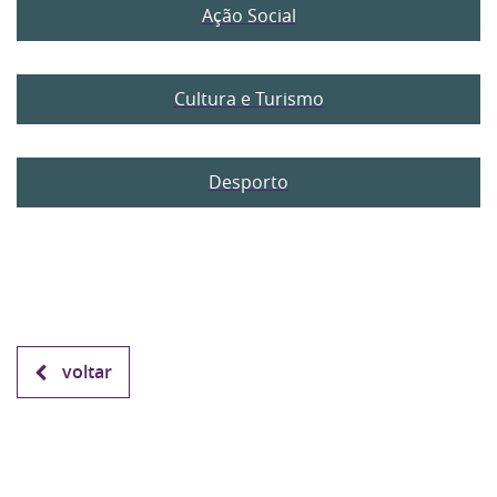
Ação Social
Cultura e Turismo
Desporto
voltar