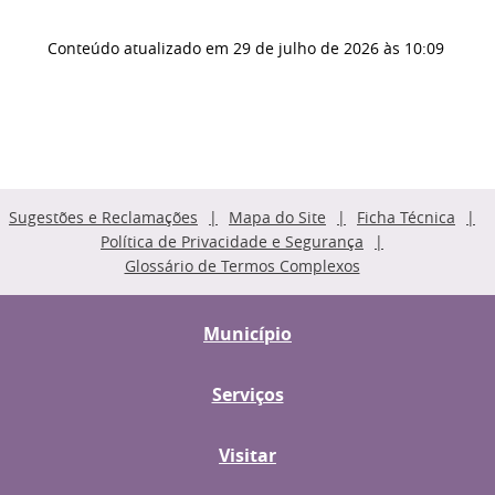
Conteúdo atualizado em
29 de julho de 2026
às 10:09
Sugestões e Reclamações
Mapa do Site
Ficha Técnica
Política de Privacidade e Segurança
Glossário de Termos Complexos
Município
Serviços
Visitar