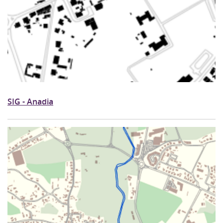
SIG - Anadia