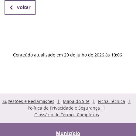
voltar
Conteúdo atualizado em
29 de julho de 2026
às 10:06
Sugestões e Reclamações
Mapa do Site
Ficha Técnica
Política de Privacidade e Segurança
Glossário de Termos Complexos
Município