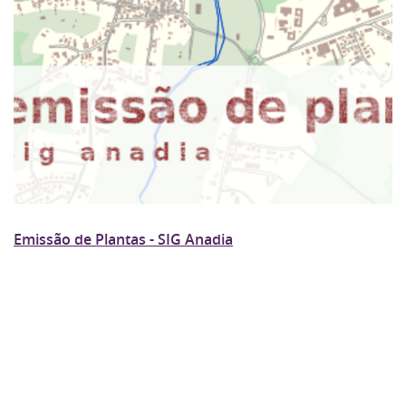
Emissão de Plantas - SIG Anadia