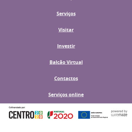
Serviços
Visitar
Investir
Balcão Virtual
Contactos
Serviços online