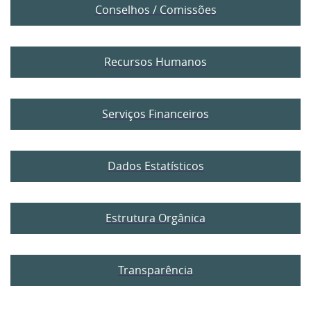
Conselhos / Comissões
Recursos Humanos
Serviços Financeiros
Dados Estatísticos
Estrutura Orgânica
Transparência