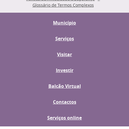
Glossário de Termos Complexos
Município
Serviços
Visitar
Investir
Balcão Virtual
Contactos
Serviços online