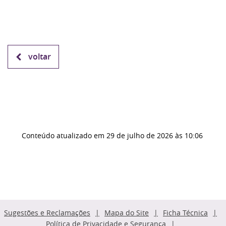
voltar
Conteúdo atualizado em
29 de julho de 2026
às 10:06
Sugestões e Reclamações
Mapa do Site
Ficha Técnica
Política de Privacidade e Segurança