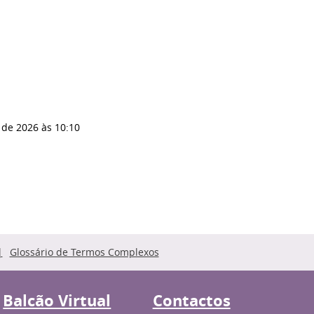
 de 2026
às 10:10
Glossário de Termos Complexos
Balcão Virtual
Contactos