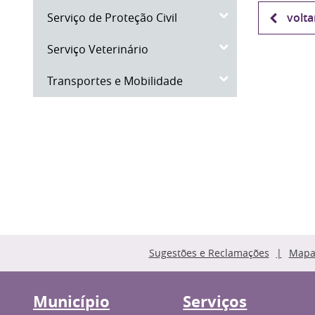
Serviço de Proteção Civil
volta
Serviço Veterinário
Transportes e Mobilidade
Sugestões e Reclamações
Mapa 
Município
Serviços