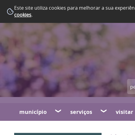
Este site utiliza cookies para melhorar a sua experiên
cookies
.
município
serviços
visitar