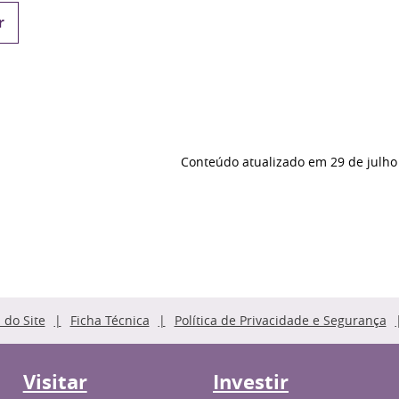
r
Conteúdo atualizado em
29 de julho
do Site
Ficha Técnica
Política de Privacidade e Segurança
Visitar
Investir