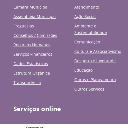
Câmara Municipal
Atendimento
Assembleia Municipal
Ação Social
Freguesias
Ambiente e
Sustentabilidade
Conselhos / Comissões
Comunicação
Recursos Humanos
Cultura e Associativismo
Serviços Financeiros
Desporto e Juventude
Dados Estatísticos
Educação
Estrutura Orgânica
Obras e Planeamento
Transparência
Outros Serviços
Serviços online