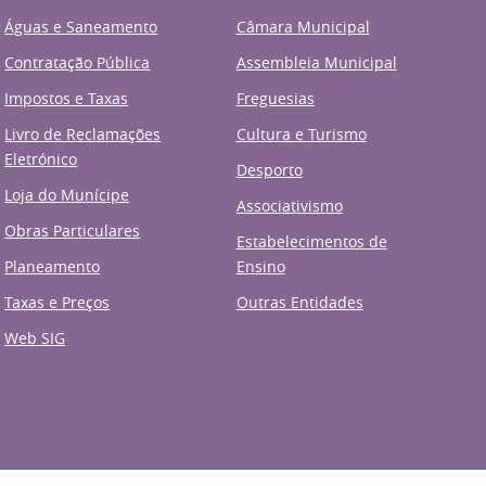
Águas e Saneamento
Câmara Municipal
Contratação Pública
Assembleia Municipal
Impostos e Taxas
Freguesias
Livro de Reclamações
Cultura e Turismo
Eletrónico
Desporto
Loja do Munícipe
Associativismo
Obras Particulares
Estabelecimentos de
Planeamento
Ensino
Taxas e Preços
Outras Entidades
Web SIG