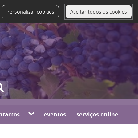
Personalizar cookies
Aceitar todos os cookies
ntactos
eventos
serviços online