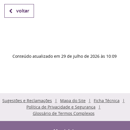
voltar
Conteúdo atualizado em
29 de julho de 2026
às 10:09
Sugestões e Reclamações
Mapa do Site
Ficha Técnica
Política de Privacidade e Segurança
Glossário de Termos Complexos