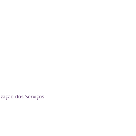
ização dos Serviços