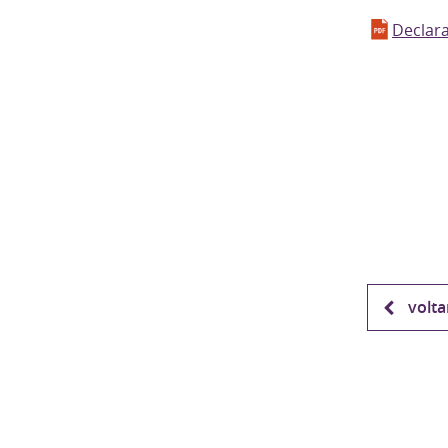
Declara
volta