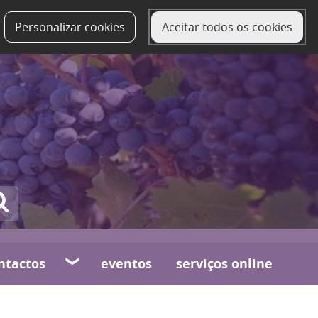
Personalizar cookies
Aceitar todos os cookies
ntactos
eventos
serviços online