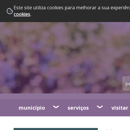
Este site utiliza cookies para melhorar a sua experiên
cookies
.
município
serviços
visitar