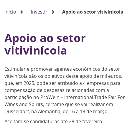
Início
Investir
Apoio ao setor vitivinícola
Apoio ao setor
vitivinícola
Estimular e promover agentes económicos do setor
vitivinícola são os objetivos deste apoio de mil euros,
que, em 2025, pode ser atribuído a 4 empresas para
compensação de despesas relacionadas com a
participação no ProWein – International Trade Fair For
Wines and Spirits, certame que se vai realizar em
Düsseldorf, na Alemanha, de 16 a 18 de março.
Aceitam-se candidaturas até 28 de fevereiro.