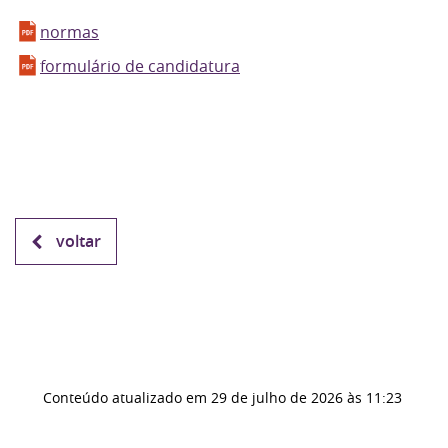
normas
formulário de candidatura
voltar
Conteúdo atualizado em
29 de julho de 2026
às 11:23