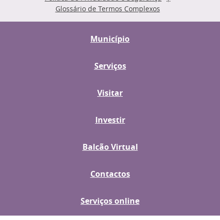
Glossário de Termos Complexos
Município
Serviços
Visitar
Investir
Balcão Virtual
Contactos
Serviços online