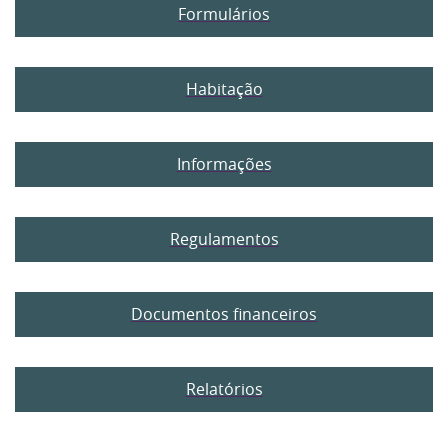
Formulários
Habitação
Informações
Regulamentos
Documentos financeiros
Relatórios