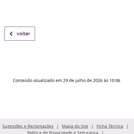
voltar
Conteúdo atualizado em
29 de julho de 2026
às 10:06
Sugestões e Reclamações
Mapa do Site
Ficha Técnica
Política de Privacidade e Segurança