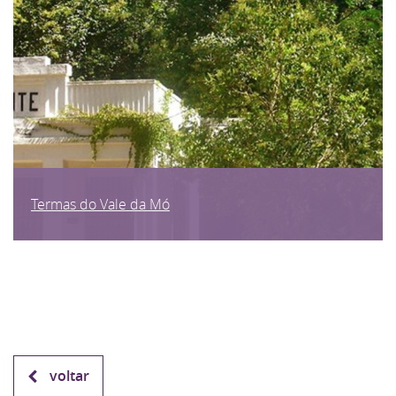
Termas do Vale da Mó
voltar