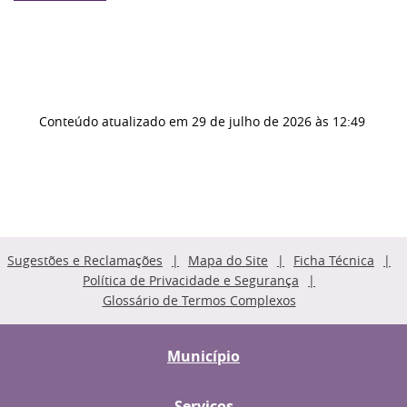
Conteúdo atualizado em
29 de julho de 2026
às 12:49
Sugestões e Reclamações
Mapa do Site
Ficha Técnica
Política de Privacidade e Segurança
Glossário de Termos Complexos
Município
Serviços