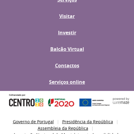
Visitar
Investir
Balcão Virtual
Contactos
Serviços online
Governo de Portugal
Presidência da República
Assembleia da República