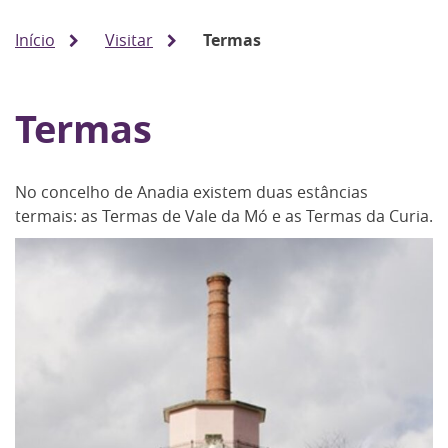
Início
Visitar
Termas
Termas
No concelho de Anadia existem duas estâncias
termais: as Termas de Vale da Mó e as Termas da Curia.