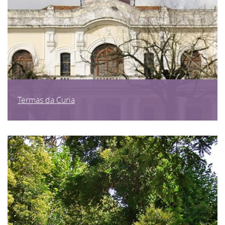
Termas da Curia