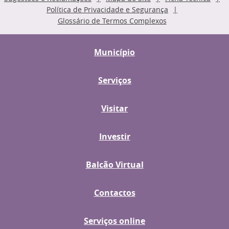
Política de Privacidade e Segurança
Glossário de Termos Complexos
Município
Serviços
Visitar
Investir
Balcão Virtual
Contactos
Serviços online