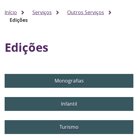
Início
Serviços
Outros Serviços
Edições
Edições
Monografias
Infantil
Turismo