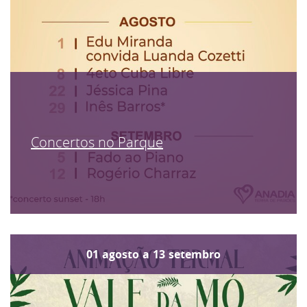
Concertos no Parque
01
agosto
a
13
setembro