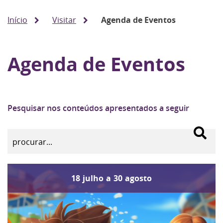
Início
Visitar
Agenda de Eventos
Agenda de Eventos
Pesquisar nos conteúdos apresentados a seguir
18
julho
a
30
agosto