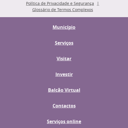
Política de Privacidade e Segurança
Glossário de Termos Complexos
Município
Serviços
Visitar
Investir
Balcão Virtual
Contactos
Serviços online