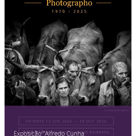
Exposição "Alfredo Cunha