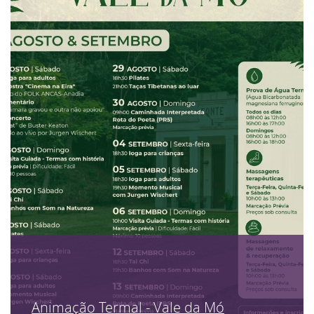
Animação Termal - Vale da Mó