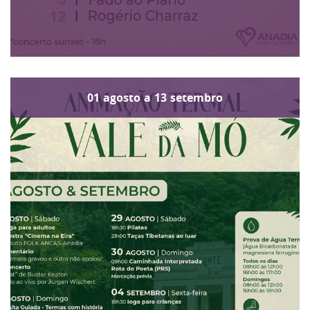
01
agosto
a
13
setembro