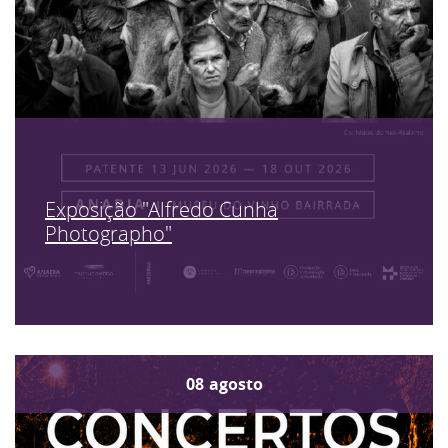
Exposição "Alfredo Cunha
Photographo"
08
agosto