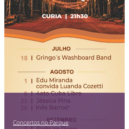
Concertos no Parque