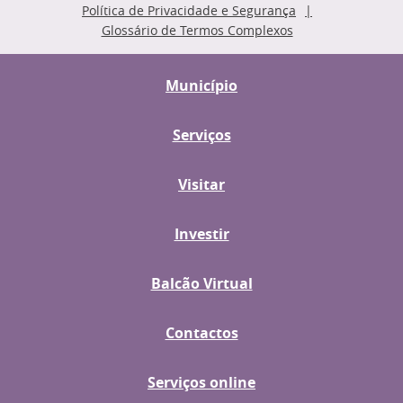
Política de Privacidade e Segurança
Glossário de Termos Complexos
Município
Serviços
Visitar
Investir
Balcão Virtual
Contactos
Serviços online