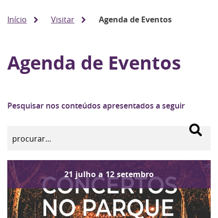
Início
Visitar
Agenda de Eventos
Agenda de Eventos
Pesquisar nos conteúdos apresentados a seguir
21
julho
a
12
setembro