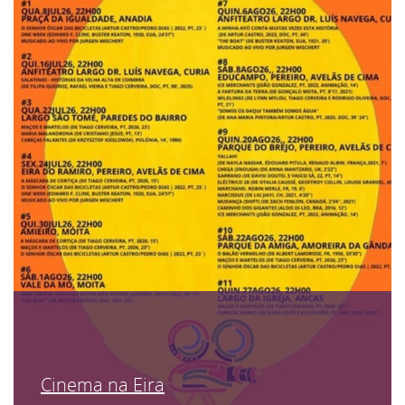
Cinema na Eira