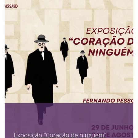
Exposição "Coração de ninguém"