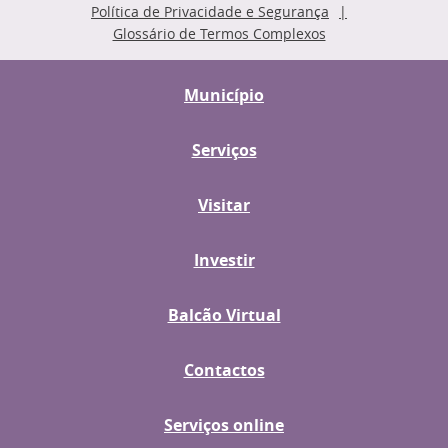
Política de Privacidade e Segurança
Glossário de Termos Complexos
Município
Serviços
Visitar
Investir
Balcão Virtual
Contactos
Serviços online