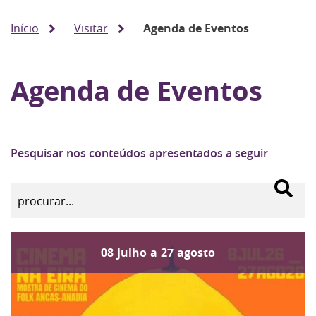
Início
Visitar
Agenda de Eventos
Agenda de Eventos
Pesquisar nos conteúdos apresentados a seguir
08
julho
a
27
agosto