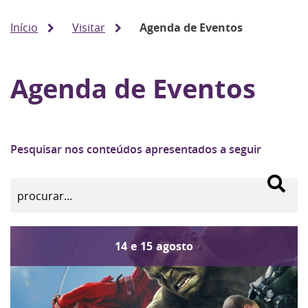
Início
Visitar
Agenda de Eventos
Agenda de Eventos
Pesquisar nos conteúdos apresentados a seguir
14
e
15
agosto