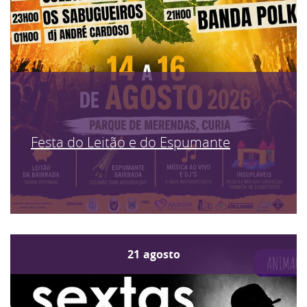
Festa do Leitão e do Espumante
21
agosto