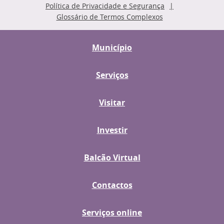
Política de Privacidade e Segurança
Glossário de Termos Complexos
Município
Serviços
Visitar
Investir
Balcão Virtual
Contactos
Serviços online