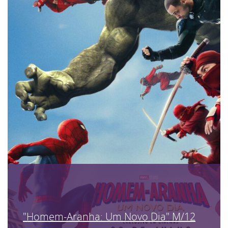
"Homem-Aranha: Um Novo Dia" M/12