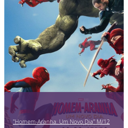
"Homem-Aranha: Um Novo Dia" M/12