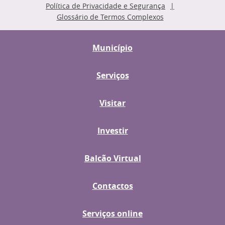
Política de Privacidade e Segurança
Glossário de Termos Complexos
Município
Serviços
Visitar
Investir
Balcão Virtual
Contactos
Serviços online