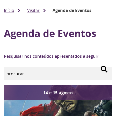
Início
Visitar
Agenda de Eventos
Agenda de Eventos
Pesquisar nos conteúdos apresentados a seguir
14
e
15
agosto