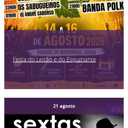
Festa do Leitão e do Espumante
21
agosto