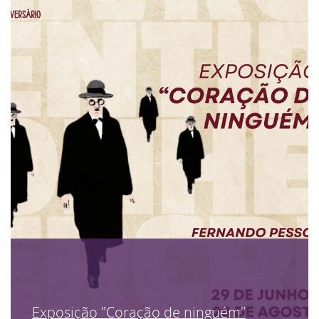
Exposição "Coração de ninguém"