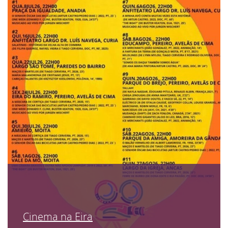
Cinema na Eira