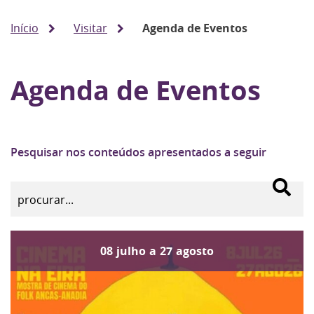
Início
Visitar
Agenda de Eventos
Agenda de Eventos
Pesquisar nos conteúdos apresentados a seguir
08
julho
a
27
agosto