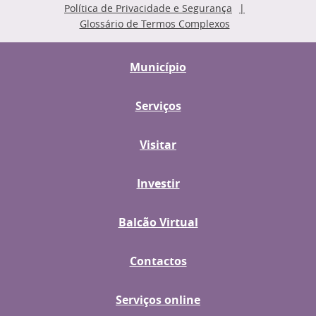
Política de Privacidade e Segurança
Glossário de Termos Complexos
Município
Serviços
Visitar
Investir
Balcão Virtual
Contactos
Serviços online