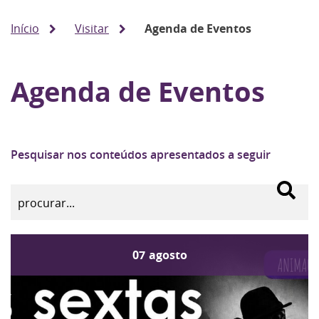
Início
Visitar
Agenda de Eventos
Agenda de Eventos
Pesquisar nos conteúdos apresentados a seguir
07
agosto