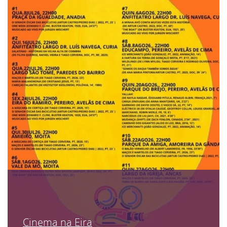
Cinema na Eira