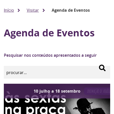
Início
Visitar
Agenda de Eventos
Agenda de Eventos
Pesquisar nos conteúdos apresentados a seguir
10
julho
a
18
setembro