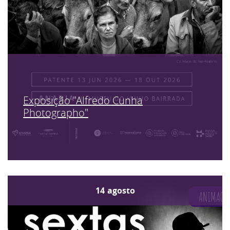
Exposição "Alfredo Cunha
Photographo"
14
agosto