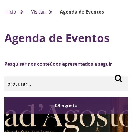
Início
Visitar
Agenda de Eventos
Agenda de Eventos
Pesquisar nos conteúdos apresentados a seguir
08
agosto