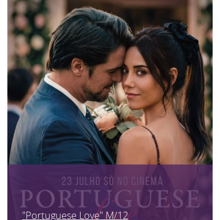
"Portuguese Love" M/12