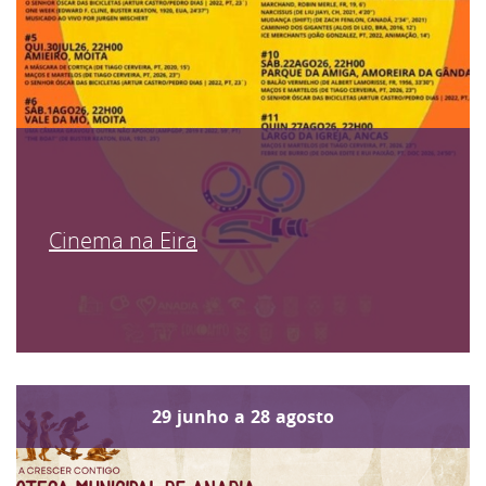
Cinema na Eira
29
junho
a
28
agosto