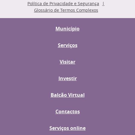
Política de Privacidade e Segurança
Glossário de Termos Complexos
Município
Serviços
Visitar
Investir
Balcão Virtual
Contactos
Serviços online