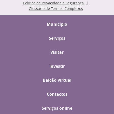
Política de Privacidade e Segurança
Glossário de Termos Complexos
Município
Serviços
Visitar
Investir
Balcão Virtual
Contactos
Serviços online