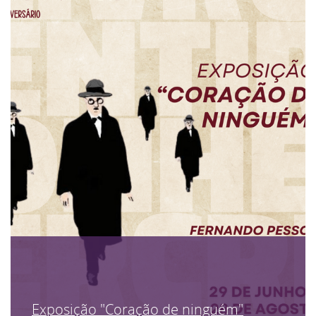
Exposição "Coração de ninguém"