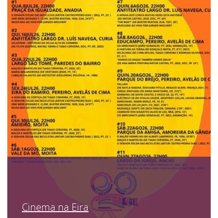
Cinema na Eira