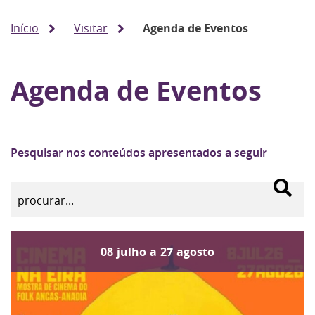
Início
Visitar
Agenda de Eventos
Agenda de Eventos
Pesquisar nos conteúdos apresentados a seguir
08
julho
a
27
agosto