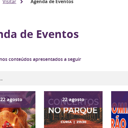
Visitar
Agenda de Eventos
nda de Eventos
 nos conteúdos apresentados a seguir
22
agosto
22
agosto