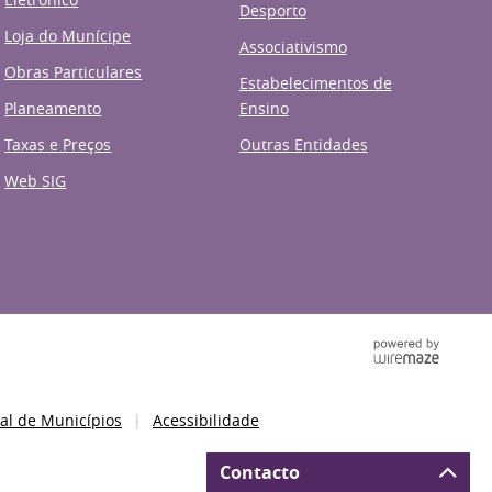
Desporto
Loja do Munícipe
Associativismo
Obras Particulares
Estabelecimentos de
Planeamento
Ensino
Taxas e Preços
Outras Entidades
Web SIG
al de Municípios
Acessibilidade
Contacto