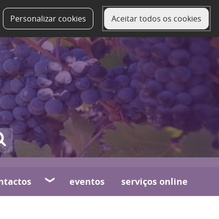
Personalizar cookies
Aceitar todos os cookies
ntactos
eventos
serviços online