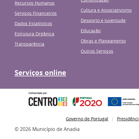
Recursos Humanos
Cultura e Associativismo
Serviços Financeiros
Desporto e Juventude
Dados Estatísticos
Educação
Estrutura Orgânica
Obras e Planeamento
Transparência
Outros Serviços
Serviços online
Governo de Portugal
Presidênci
© 2026 Município de Anadia