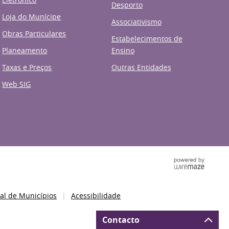
Desporto
Loja do Munícipe
Associativismo
Obras Particulares
Estabelecimentos de
Planeamento
Ensino
Taxas e Preços
Outras Entidades
Web SIG
al de Municípios
Acessibilidade
Contacto