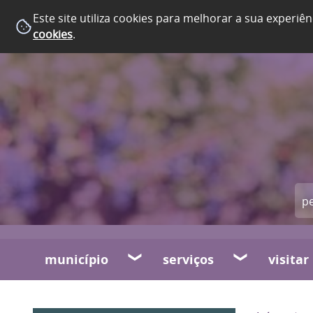
Este site utiliza cookies para melhorar a sua experiên
cookies
.
município
serviços
visitar