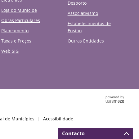
Desporto
Loja do Munícipe
Associativismo
Obras Particulares
Estabelecimentos de
Planeamento
Ensino
Taxas e Preços
Outras Entidades
Web SIG
al de Municípios
Acessibilidade
Contacto