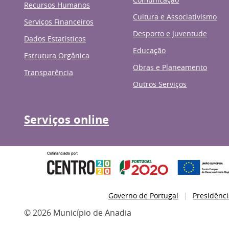
Recursos Humanos
Cultura e Associativismo
Serviços Financeiros
Desporto e Juventude
Dados Estatísticos
Educação
Estrutura Orgânica
Obras e Planeamento
Transparência
Outros Serviços
Serviços online
Governo de Portugal
Presidênci
© 2026 Município de Anadia