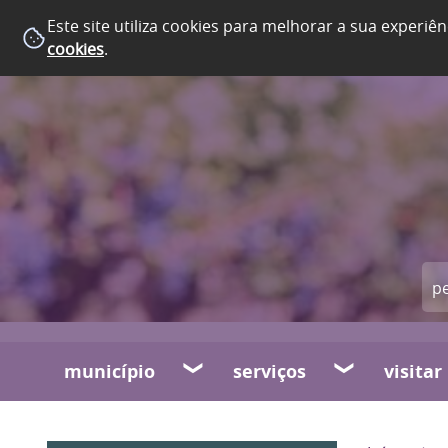
Este site utiliza cookies para melhorar a sua experiên
cookies
.
município
serviços
visitar