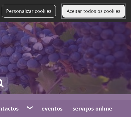
Personalizar cookies
Aceitar todos os cookies
ntactos
eventos
serviços online