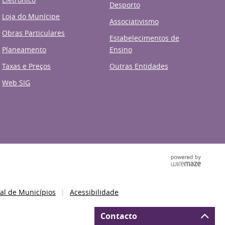
Desporto
Loja do Munícipe
Associativismo
Obras Particulares
Estabelecimentos de
Planeamento
Ensino
Taxas e Preços
Outras Entidades
Web SIG
al de Municípios
Acessibilidade
Contacto