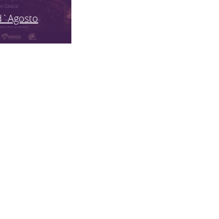
d`Agosto