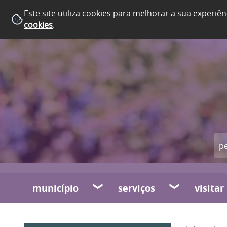
Este site utiliza cookies para melhorar a sua experiên
cookies
.
município
serviços
visitar