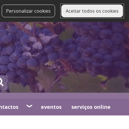
Personalizar cookies
Aceitar todos os cookies
ntactos
eventos
serviços online