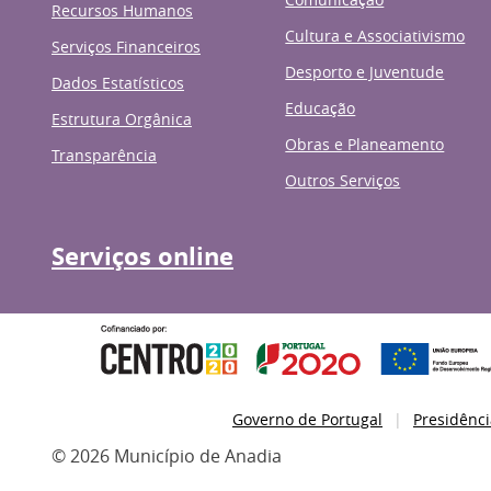
Recursos Humanos
Cultura e Associativismo
Serviços Financeiros
Desporto e Juventude
Dados Estatísticos
Educação
Estrutura Orgânica
Obras e Planeamento
Transparência
Outros Serviços
Serviços online
Governo de Portugal
Presidênci
© 2026 Município de Anadia