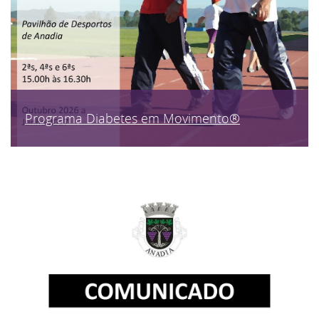
Programa Diabetes em Movimento®