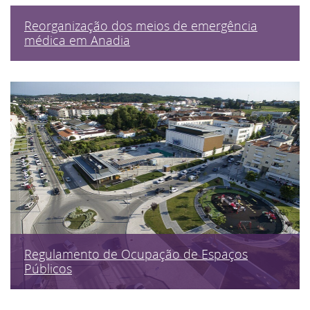
Reorganização dos meios de emergência
médica em Anadia
Regulamento de Ocupação de Espaços
Públicos