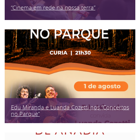
“Cinema em rede na nossa terra”
Edu Miranda e Luanda Cozetti nos “Concertos
no Parque”