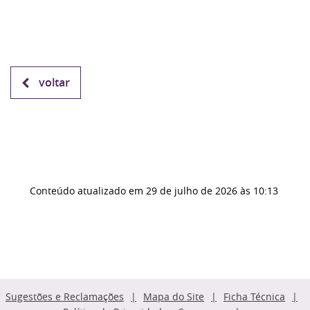
voltar
Conteúdo atualizado em
29 de julho de 2026
às 10:13
Sugestões e Reclamações
Mapa do Site
Ficha Técnica