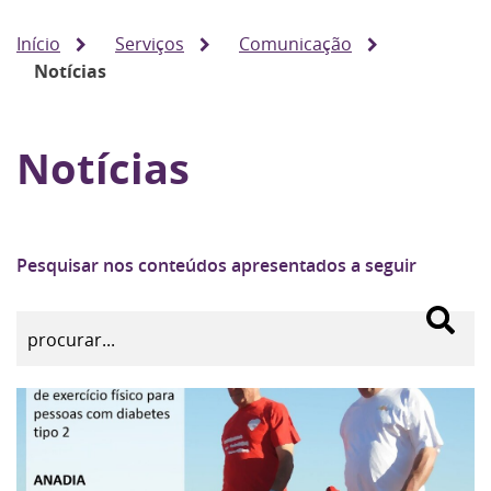
Início
Serviços
Comunicação
Notícias
Notícias
Pesquisar nos conteúdos apresentados a seguir