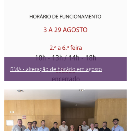
BMA - alteração de horário em agosto