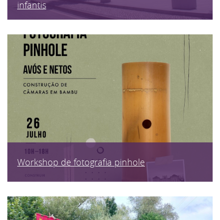
infantis
Workshop de fotografia pinhole