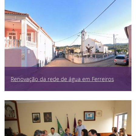
Renovação da rede de água em Ferreiros