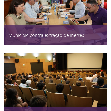
Município contra extração de inertes