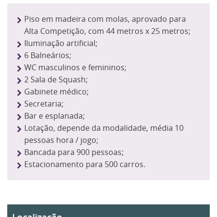
Piso em madeira com molas, aprovado para
Alta Competição, com 44 metros x 25 metros;
Iluminação artificial;
6 Balneários;
WC masculinos e femininos;
2 Sala de Squash;
Gabinete médico;
Secretaria;
Bar e esplanada;
Lotação, depende da modalidade, média 10
pessoas hora / jogo;
Bancada para 900 pessoas;
Estacionamento para 500 carros.