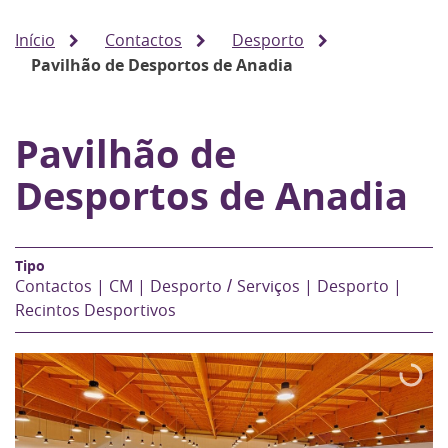
Início
Contactos
Desporto
Pavilhão de Desportos de Anadia
Pavilhão de
Desportos de Anadia
Contactos | CM | Desporto
Serviços | Desporto |
Recintos Desportivos