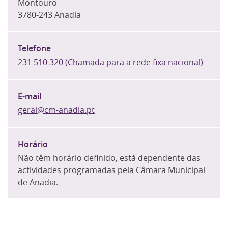
Montouro
3780-243 Anadia
231 510 320 (Chamada para a rede fixa nacional)
geral@cm-anadia.pt
Não têm horário definido, está dependente das
actividades programadas pela Câmara Municipal
de Anadia.