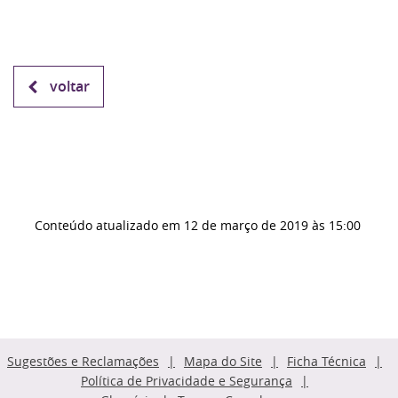
voltar
Conteúdo atualizado em
12 de março de 2019
às 15:00
Sugestões e Reclamações
Mapa do Site
Ficha Técnica
Política de Privacidade e Segurança