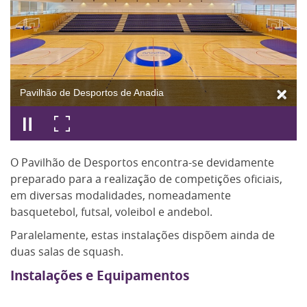
Pavilhão de Desportos de Anadia
O Pavilhão de Desportos encontra-se devidamente
preparado para a realização de competições oficiais,
em diversas modalidades, nomeadamente
basquetebol, futsal, voleibol e andebol.
Paralelamente, estas instalações dispõem ainda de
duas salas de squash.
Instalações e Equipamentos