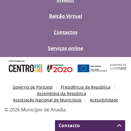
Investir
Balcão Virtual
Contactos
Serviços online
Governo de Portugal
Presidência da República
Assembleia da República
Associação Nacional de Municípios
Acessibilidade
© 2026 Município de Anadia
Contacto