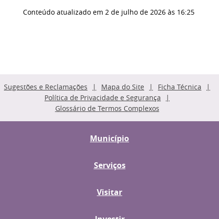
Conteúdo atualizado em
2 de julho de 2026
às 16:25
Sugestões e Reclamações
Mapa do Site
Ficha Técnica
Política de Privacidade e Segurança
Glossário de Termos Complexos
Município
Serviços
Visitar