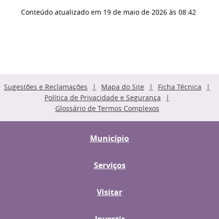
Conteúdo atualizado em
19 de maio de 2026
às 08:42
Sugestões e Reclamações
Mapa do Site
Ficha Técnica
Política de Privacidade e Segurança
Glossário de Termos Complexos
Município
Serviços
Visitar