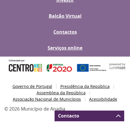
Investir
Balcão Virtual
Contactos
Serviços online
Governo de Portugal
Presidência da República
Assembleia da República
Associação Nacional de Municípios
Acessibilidade
© 2026 Município de Anadia
Contacto
Deverá preencher todos os