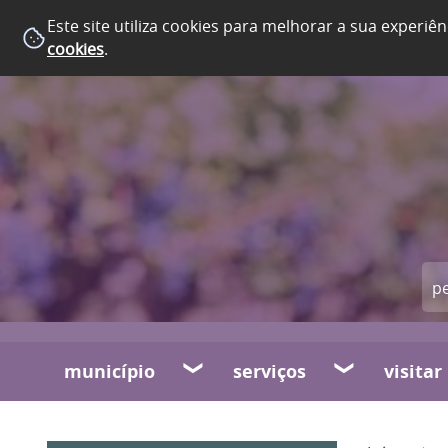
Este site utiliza cookies para melhorar a sua experiên
cookies
.
município
serviços
visitar