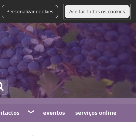
Personalizar cookies
Aceitar todos os cookies
ntactos
eventos
serviços online