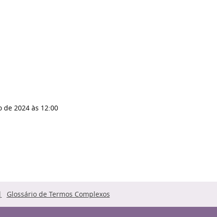
o de 2024
às 12:00
Glossário de Termos Complexos