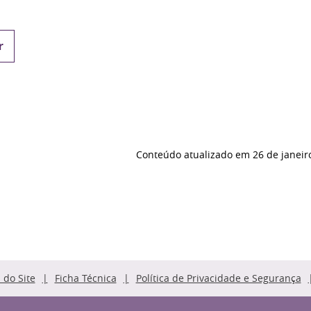
r
Conteúdo atualizado em
26 de janeir
do Site
Ficha Técnica
Política de Privacidade e Segurança