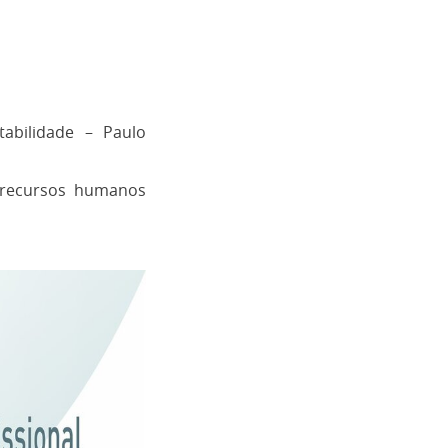
tabilidade – Paulo
e recursos humanos