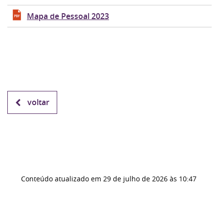
Mapa de Pessoal 2023
voltar
Conteúdo atualizado em
29 de julho de 2026
às 10:47