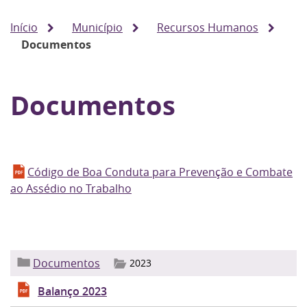
Início
Município
Recursos Humanos
Documentos
Documentos
Código de Boa Conduta para Prevenção e Combate
ao Assédio no Trabalho
Documentos
2023
Balanço 2023