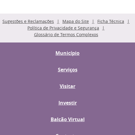
Sugestões e Reclamações
Mapa do Site
Ficha Técnica
Política de Privacidade e Segurança
Glossário de Termos Complexos
Município
Serviços
Visitar
Investir
Balcão Virtual