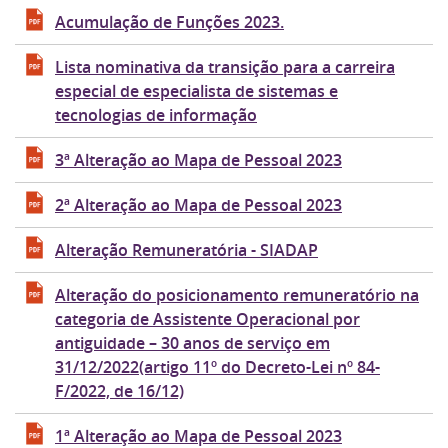
Acumulação de Funções 2023.
Lista nominativa da transição para a carreira
especial de especialista de sistemas e
tecnologias de informação
3ª Alteração ao Mapa de Pessoal 2023
2ª Alteração ao Mapa de Pessoal 2023
Alteração Remuneratória - SIADAP
Alteração do posicionamento remuneratório na
categoria de Assistente Operacional por
antiguidade – 30 anos de serviço em
31/12/2022(artigo 11º do Decreto-Lei nº 84-
F/2022, de 16/12)
1ª Alteração ao Mapa de Pessoal 2023