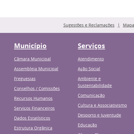
Sugestões e Reclamações
Mapa 
Município
Serviços
Câmara Municipal
Atendimento
Assembleia Municipal
Ação Social
Freguesias
Ambiente e
Sustentabilidade
Conselhos / Comissões
Comunicação
Recursos Humanos
Cultura e Associativismo
Serviços Financeiros
Desporto e Juventude
Dados Estatísticos
Educação
Estrutura Orgânica