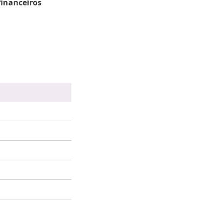
inanceiros