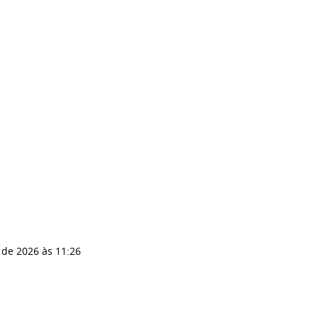
 de 2026
às 11:26