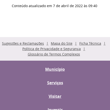
Conteúdo atualizado em
7 de abril de 2022
às 09:40
Sugestões e Reclamações
Mapa do Site
Ficha Técnica
Política de Privacidade e Segurança
Glossário de Termos Complexos
Município
Serviços
Visitar
Investir