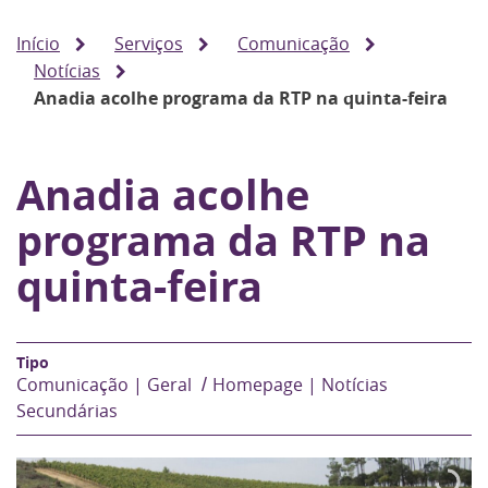
Início
Serviços
Comunicação
Notícias
Anadia acolhe programa da RTP na quinta-feira
Anadia acolhe
programa da RTP na
quinta-feira
Comunicação | Geral
Homepage | Notícias
Secundárias