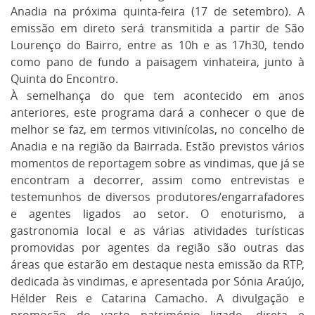
Anadia na próxima quinta-feira (17 de setembro). A
emissão em direto será transmitida a partir de São
Lourenço do Bairro, entre as 10h e as 17h30, tendo
como pano de fundo a paisagem vinhateira, junto à
Quinta do Encontro.
À semelhança do que tem acontecido em anos
anteriores, este programa dará a conhecer o que de
melhor se faz, em termos vitivinícolas, no concelho de
Anadia e na região da Bairrada. Estão previstos vários
momentos de reportagem sobre as vindimas, que já se
encontram a decorrer, assim como entrevistas e
testemunhos de diversos produtores/engarrafadores
e agentes ligados ao setor. O enoturismo, a
gastronomia local e as várias atividades turísticas
promovidas por agentes da região são outras das
áreas que estarão em destaque nesta emissão da RTP,
dedicada às vindimas, e apresentada por Sónia Araújo,
Hélder Reis e Catarina Camacho. A divulgação e