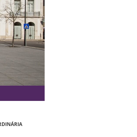
RDINÁRIA