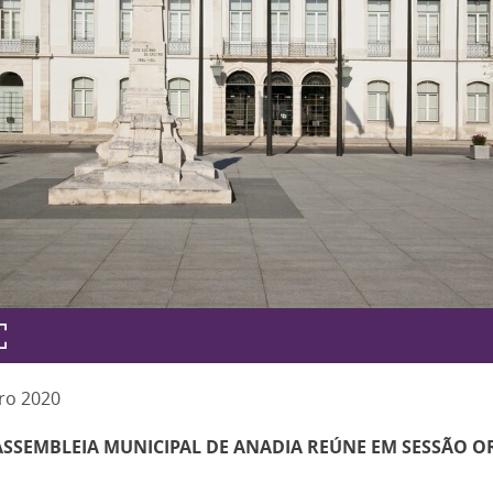
ro
2020
ASSEMBLEIA MUNICIPAL DE ANADIA REÚNE EM SESSÃO O