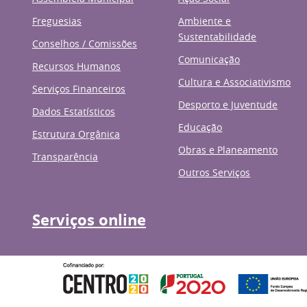
Freguesias
Ambiente e
Sustentabilidade
Conselhos / Comissões
Comunicação
Recursos Humanos
Cultura e Associativismo
Serviços Financeiros
Desporto e Juventude
Dados Estatísticos
Educação
Estrutura Orgânica
Obras e Planeamento
Transparência
Outros Serviços
Serviços online