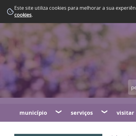
Este site utiliza cookies para melhorar a sua experiên
cookies
.
município
serviços
visitar