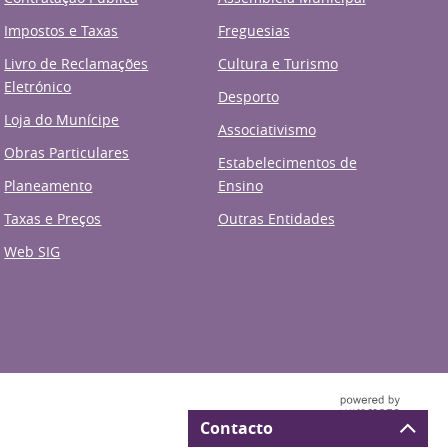
Impostos e Taxas
Freguesias
Livro de Reclamações
Cultura e Turismo
Eletrónico
Desporto
Loja do Munícipe
Associativismo
Obras Particulares
Estabelecimentos de
Planeamento
Ensino
Taxas e Preços
Outras Entidades
Web SIG
Contacto