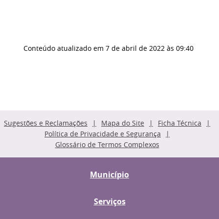
Conteúdo atualizado em
7 de abril de 2022
às 09:40
Sugestões e Reclamações
Mapa do Site
Ficha Técnica
Política de Privacidade e Segurança
Glossário de Termos Complexos
Município
Serviços