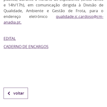
e 14h/17h), em comunicação dirigida à Divisão de
Qualidade, Ambiente e Gestão de Frota, para o
endereço eletrónico
qualidade.jc.cardoso@cm-
anadia.pt.
EDITAL
CADERNO DE ENCARGOS
voltar