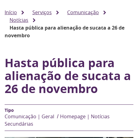
Início
Serviços
Comunicação
Notícias
Hasta pública para alienação de sucata a 26 de
novembro
Hasta pública para
alienação de sucata a
26 de novembro
Comunicação | Geral
Homepage | Notícias
Secundárias