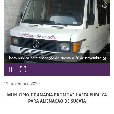
Hasta pública para alienação de sucata a 26 de novembro
12
novembro
2020
MUNICÍPIO DE ANADIA PROMOVE HASTA PÚBLICA
PARA ALIENAÇÃO DE SUCATA