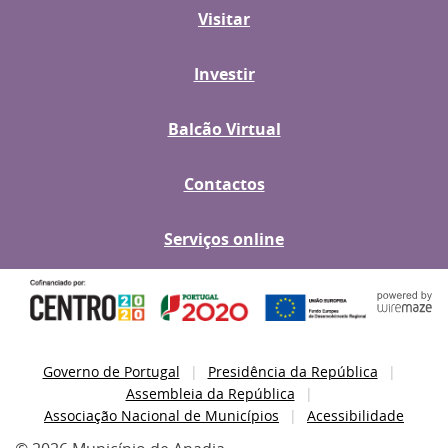
Visitar
Investir
Balcão Virtual
Contactos
Serviços online
Governo de Portugal
Presidência da República
Assembleia da República
Associação Nacional de Municípios
Acessibilidade