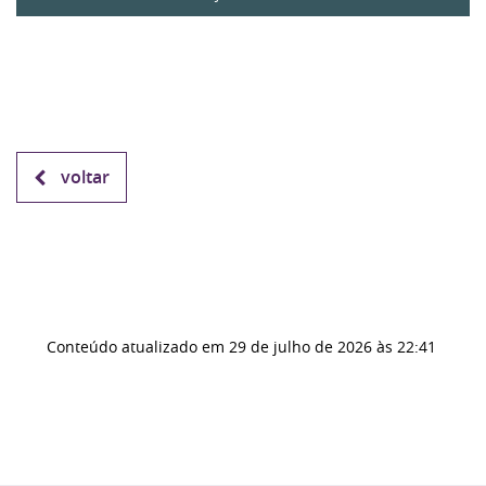
voltar
Conteúdo atualizado em
29 de julho de 2026
às 22:41