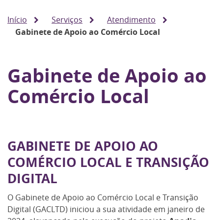
Início
Serviços
Atendimento
Gabinete de Apoio ao Comércio Local
Gabinete de Apoio ao
Comércio Local
GABINETE DE APOIO AO
COMÉRCIO LOCAL E TRANSIÇÃO
DIGITAL
O Gabinete de Apoio ao Comércio Local e Transição
Digital (GACLTD) iniciou a sua atividade em janeiro de