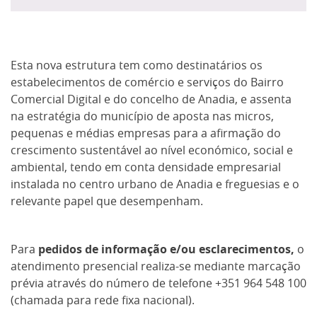
Esta nova estrutura tem como destinatários os
estabelecimentos de comércio e serviços do Bairro
Comercial Digital e do concelho de Anadia, e assenta
na estratégia do município de aposta nas micros,
pequenas e médias empresas para a afirmação do
crescimento sustentável ao nível económico, social e
ambiental, tendo em conta densidade empresarial
instalada no centro urbano de Anadia e freguesias e o
relevante papel que desempenham.
Para
pedidos de informação e/ou esclarecimentos,
o
atendimento presencial realiza-se mediante marcação
prévia através do número de telefone +351 964 548 100
(chamada para rede fixa nacional).