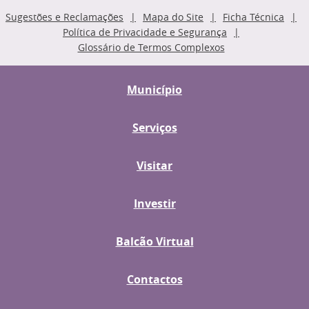
Sugestões e Reclamações
Mapa do Site
Ficha Técnica
Política de Privacidade e Segurança
Glossário de Termos Complexos
Município
Serviços
Visitar
Investir
Balcão Virtual
Contactos