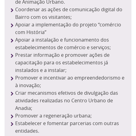
de Animação Urbano.
Coordenar as ações de comunicação digital do
Bairro com os visitantes;
Apoiar a implementação do projeto “comércio
com História”
Apoiar a instalação e funcionamento dos
estabelecimentos de comércio e serviços;
Prestar informação e promover ações de
capacitação para os estabelecimentos já
instalados e a instalar;
Promover e incentivar ao empreendedorismo e
à inovação;
Criar mecanismos efetivos de divulgação das
atividades realizadas no Centro Urbano de
Anadia;
Promover a regeneração urbana;
Estabelecer e fomentar parcerias com outras
entidades.