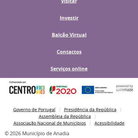
Visitar
Investir
Balcão Virtual
Contactos
Serviços online
Governo de Portugal
Presidência da República
Assembleia da República
Associação Nacional de Municípios
Acessibilidade
© 2026 Município de Anadia