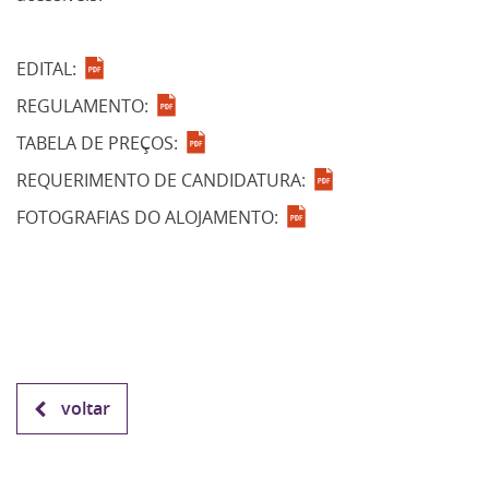
EDITAL:
REGULAMENTO:
TABELA DE PREÇOS:
REQUERIMENTO DE CANDIDATURA:
FOTOGRAFIAS DO ALOJAMENTO:
voltar