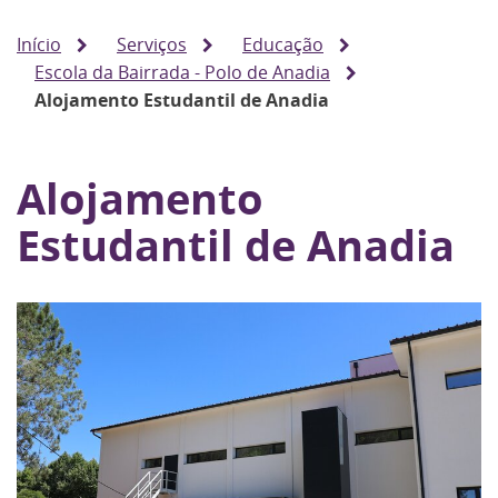
Início
Serviços
Educação
Escola da Bairrada - Polo de Anadia
Alojamento Estudantil de Anadia
Alojamento
Estudantil de Anadia