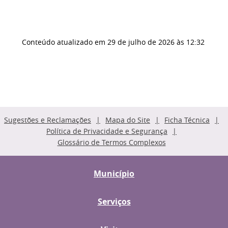
Conteúdo atualizado em
29 de julho de 2026
às 12:32
Sugestões e Reclamações
Mapa do Site
Ficha Técnica
Política de Privacidade e Segurança
Glossário de Termos Complexos
Município
Serviços