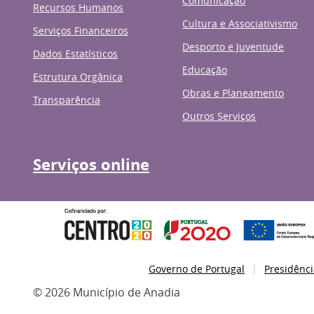
Comunicação
Recursos Humanos
Cultura e Associativismo
Serviços Financeiros
Desporto e Juventude
Dados Estatísticos
Educação
Estrutura Orgânica
Obras e Planeamento
Transparência
Outros Serviços
Serviços online
Governo de Portugal
Presidênci
© 2026 Município de Anadia