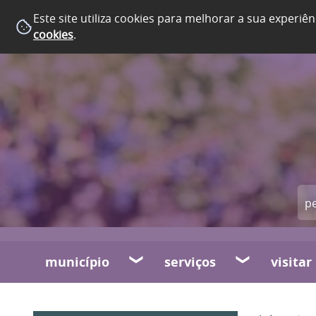
Este site utiliza cookies para melhorar a sua experiên
cookies
.
município
serviços
visitar