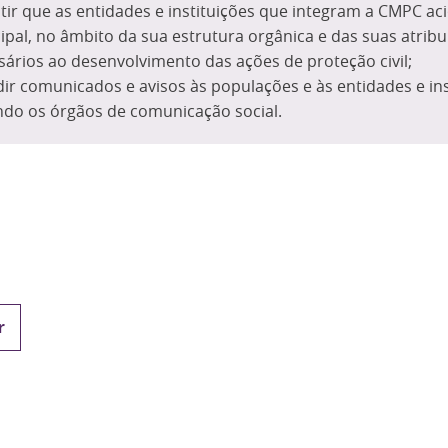
tir que as entidades e instituições que integram a CMPC ac
ipal, no âmbito da sua estrutura orgânica e das suas atribu
sários ao desenvolvimento das ações de proteção civil;
ir comunicados e avisos às populações e às entidades e ins
indo os órgãos de comunicação social.
r