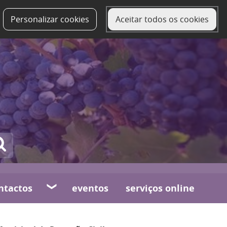
Personalizar cookies
Aceitar todos os cookies
ntactos
eventos
serviços online