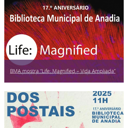
BMA mostra “Life: Magnified – Vida Ampliada”