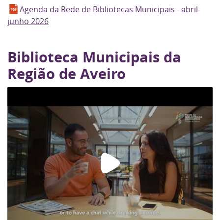
Agenda da Rede de Bibliotecas Municipais - abril-
junho 2026
Biblioteca Municipais da
Região de Aveiro