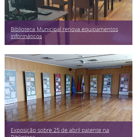
Biblioteca Municipal renova equipamentos
informáticos
Exposição sobre 25 de abril patente na
Biblioteca