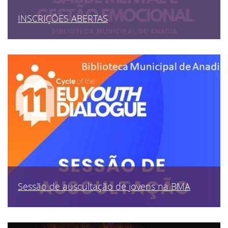
INSCRIÇÕES ABERTAS
Sessão de auscultação de jovens na BMA