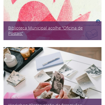
Biblioteca Municipal acolhe “Oficina de
Postais”