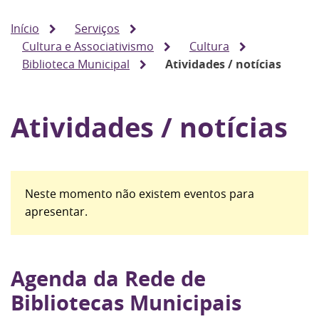
Início
Serviços
Cultura e Associativismo
Cultura
Biblioteca Municipal
Atividades / notícias
Atividades / notícias
Neste momento não existem eventos para
apresentar.
Agenda da Rede de
Bibliotecas Municipais