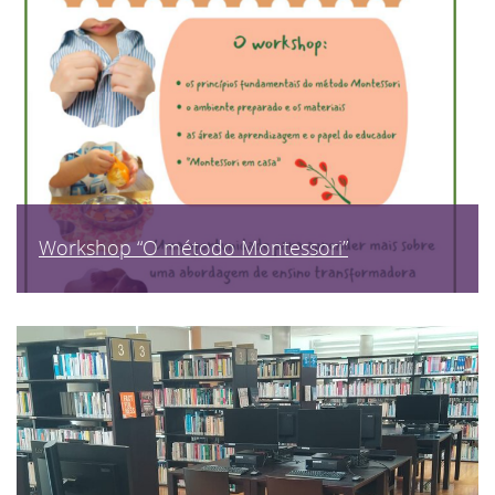
Workshop “O método Montessori”