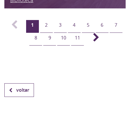
1
2
3
4
5
6
7
8
9
10
11
voltar