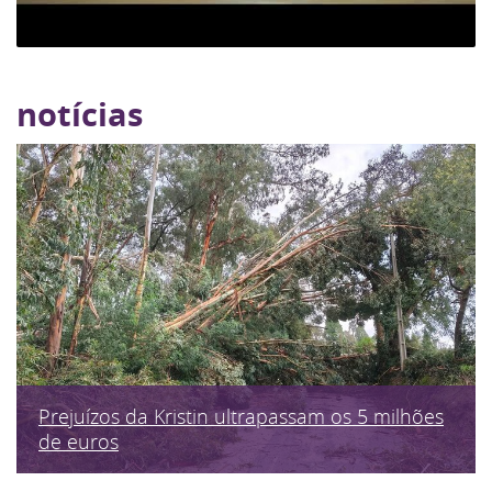
notícias
Prejuízos da Kristin ultrapassam os 5 milhões
de euros