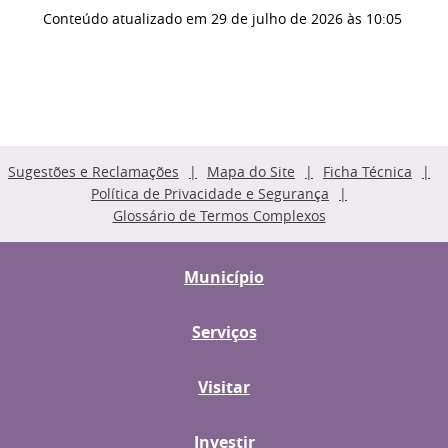
Conteúdo atualizado em
29 de julho de 2026
às 10:05
Sugestões e Reclamações
Mapa do Site
Ficha Técnica
Política de Privacidade e Segurança
Glossário de Termos Complexos
Município
Serviços
Visitar
Investir